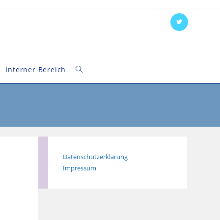
Interner Bereich
Website-
Suche
umschalten
Datenschutzerklärung
Impressum