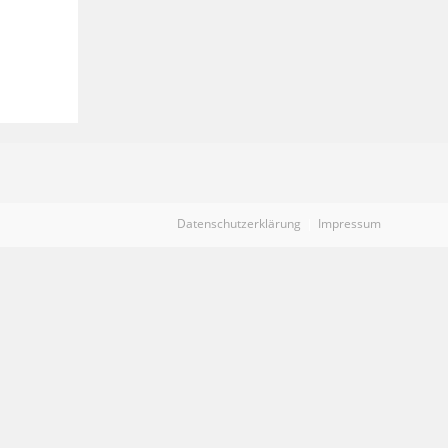
Datenschutzerklärung
Impressum