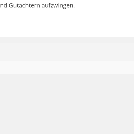
und Gutachtern aufzwingen.