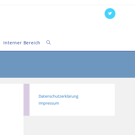
Interner Bereich
Website-
Suche
umschalten
Datenschutzerklärung
Impressum