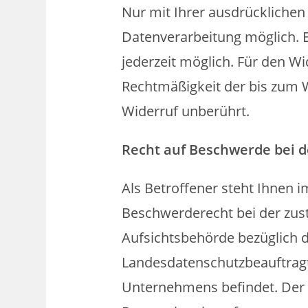
Nur mit Ihrer ausdrücklichen 
Datenverarbeitung möglich. Ein
jederzeit möglich. Für den Wi
Rechtmäßigkeit der bis zum W
Widerruf unberührt.
Recht auf Beschwerde bei d
Als Betroffener steht Ihnen i
Beschwerderecht bei der zus
Aufsichtsbehörde bezüglich d
Landesdatenschutzbeauftragt
Unternehmens befindet. Der fo