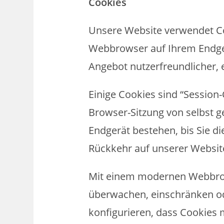
Cookies
Unsere Website verwendet Coo
Webbrowser auf Ihrem Endger
Angebot nutzerfreundlicher, 
Einige Cookies sind “Session
Browser-Sitzung von selbst g
Endgerät bestehen, bis Sie di
Rückkehr auf unserer Websit
Mit einem modernen Webbrow
überwachen, einschränken od
konfigurieren, dass Cookies