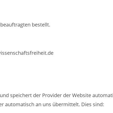
eauftragten bestellt.
ssenschaftsfreiheit.de
 und speichert der Provider der Website automat
er automatisch an uns übermittelt. Dies sind: