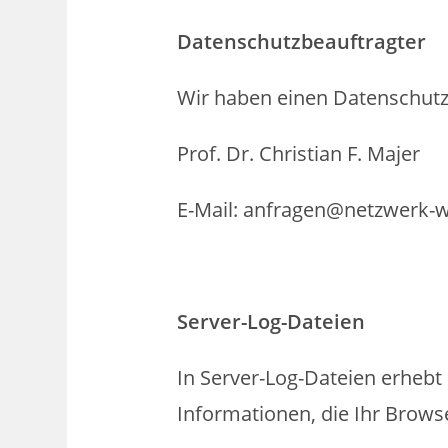
Datenschutzbeauftragter
Wir haben einen Datenschutzb
Prof. Dr. Christian F. Majer
E-Mail: anfragen@netzwerk-wi
Server-Log-Dateien
In Server-Log-Dateien erhebt
Informationen, die Ihr Brows