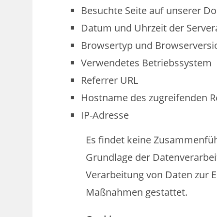
Besuchte Seite auf unserer D
Datum und Uhrzeit der Server
Browsertyp und Browserversi
Verwendetes Betriebssystem
Referrer URL
Hostname des zugreifenden R
IP-Adresse
Es findet keine Zusammenfüh
Grundlage der Datenverarbeitu
Verarbeitung von Daten zur Er
Maßnahmen gestattet.