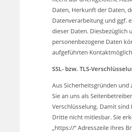
Daten, Herkunft der Daten, 
Datenverarbeitung und ggf. e
dieser Daten. Diesbezüglich
personenbezogene Daten könn
aufgeführten Kontaktmöglich
SSL- bzw. TLS-Verschlüssel
Aus Sicherheitsgründen und z
Sie an uns als Seitenbetreibe
Verschlüsselung. Damit sind D
Dritte nicht mitlesbar. Sie e
„https://“ Adresszeile Ihres