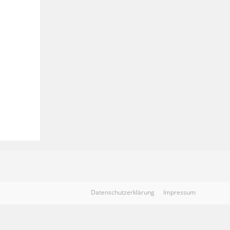
Datenschutzerklärung
Impressum