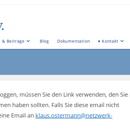
e & Beiträge
Blog
Dokumentation
▾ Kontakt
loggen, müssen Sie den Link verwenden, den Sie
 haben sollten. Falls Sie diese email nicht
eine Email an
klaus.ostermann@netzwerk-