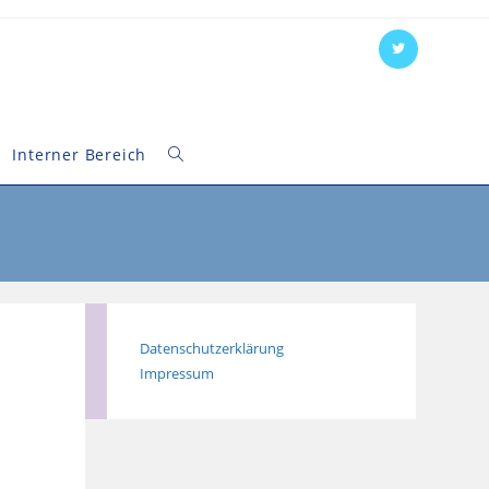
Interner Bereich
Website-
Suche
umschalten
Datenschutzerklärung
Impressum