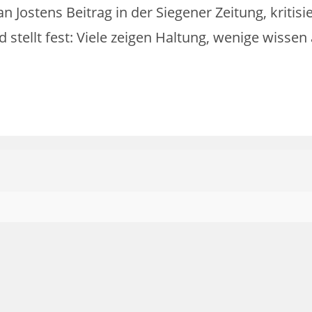
 Jostens Beitrag in der Siegener Zeitung, kritisie
stellt fest: Viele zeigen Haltung, wenige wissen 