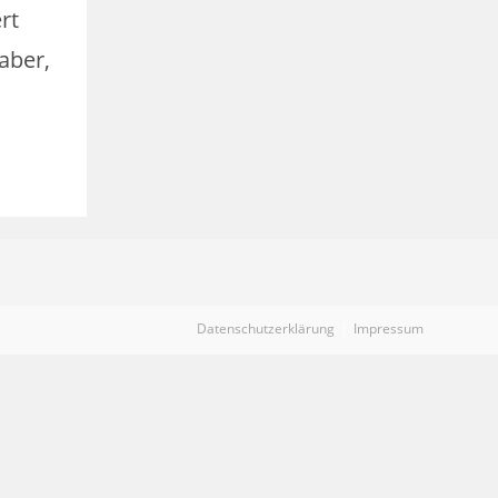
rt
aber,
Datenschutzerklärung
Impressum