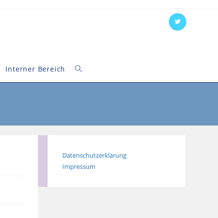
Interner Bereich
Website-
Suche
umschalten
Datenschutzerklärung
Impressum